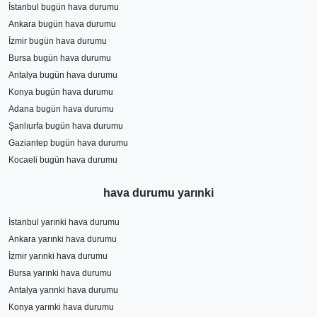
İstanbul bugün hava durumu
Ankara bugün hava durumu
İzmir bugün hava durumu
Bursa bugün hava durumu
Antalya bugün hava durumu
Konya bugün hava durumu
Adana bugün hava durumu
Şanlıurfa bugün hava durumu
Gaziantep bugün hava durumu
Kocaeli bugün hava durumu
hava durumu yarınki
İstanbul yarınki hava durumu
Ankara yarınki hava durumu
İzmir yarınki hava durumu
Bursa yarınki hava durumu
Antalya yarınki hava durumu
Konya yarınki hava durumu