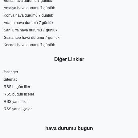
Bursa hava durumu 7 günlük
Antalya hava durumu 7 günlük
Konya hava durumu 7 günlük
Adana hava durumu 7 günlük
Şanlıurfa hava durumu 7 günlük
Gaziantep hava durumu 7 günlük
Kocaeli hava durumu 7 günlük
Diğer Linkler
fastinger
Sitemap
RSS bugün iller
RSS bugün ilçeler
RSS yarın iller
RSS yarın ilçeler
hava durumu bugun