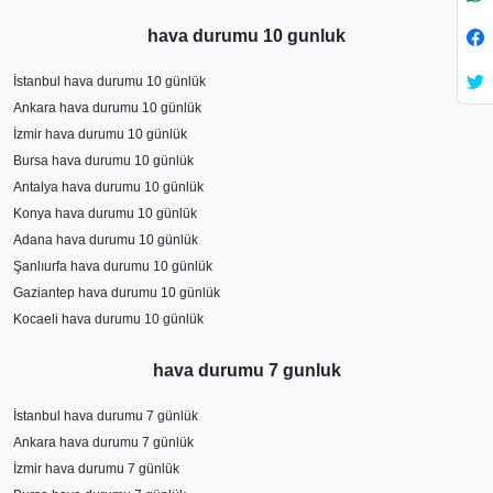
hava durumu 10 gunluk
İstanbul hava durumu 10 günlük
Ankara hava durumu 10 günlük
İzmir hava durumu 10 günlük
Bursa hava durumu 10 günlük
Antalya hava durumu 10 günlük
Konya hava durumu 10 günlük
Adana hava durumu 10 günlük
Şanlıurfa hava durumu 10 günlük
Gaziantep hava durumu 10 günlük
Kocaeli hava durumu 10 günlük
hava durumu 7 gunluk
İstanbul hava durumu 7 günlük
Ankara hava durumu 7 günlük
İzmir hava durumu 7 günlük