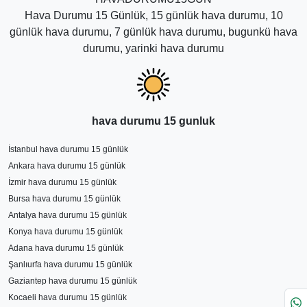
Hava Durumu 15 Günlük, 15 günlük hava durumu, 10
günlük hava durumu, 7 günlük hava durumu, bugunkü hava
durumu, yarinki hava durumu
hava durumu 15 gunluk
İstanbul hava durumu 15 günlük
Ankara hava durumu 15 günlük
İzmir hava durumu 15 günlük
Bursa hava durumu 15 günlük
Antalya hava durumu 15 günlük
Konya hava durumu 15 günlük
Adana hava durumu 15 günlük
Şanlıurfa hava durumu 15 günlük
Gaziantep hava durumu 15 günlük
Kocaeli hava durumu 15 günlük