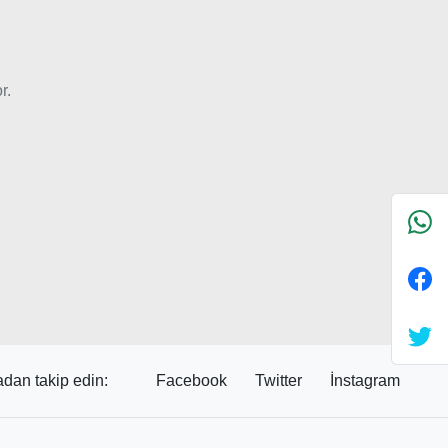
r.
dan takip edin:
Facebook
Twitter
İnstagram