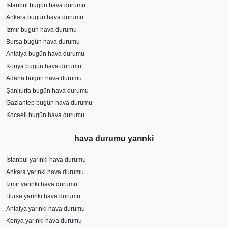
İstanbul bugün hava durumu
Ankara bugün hava durumu
İzmir bugün hava durumu
Bursa bugün hava durumu
Antalya bugün hava durumu
Konya bugün hava durumu
Adana bugün hava durumu
Şanlıurfa bugün hava durumu
Gaziantep bugün hava durumu
Kocaeli bugün hava durumu
hava durumu yarınki
İstanbul yarınki hava durumu
Ankara yarınki hava durumu
İzmir yarınki hava durumu
Bursa yarınki hava durumu
Antalya yarınki hava durumu
Konya yarınki hava durumu