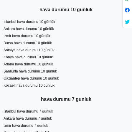
hava durumu 10 gunluk
İstanbul hava durumu 10 günlük
Ankara hava durumu 10 günlük
İzmir hava durumu 10 günlük
Bursa hava durumu 10 günlük
Antalya hava durumu 10 günlük
Konya hava durumu 10 günlük
Adana hava durumu 10 günlük
Şanlıurfa hava durumu 10 günlük
Gaziantep hava durumu 10 günlük
Kocaeli hava durumu 10 günlük
hava durumu 7 gunluk
İstanbul hava durumu 7 günlük
Ankara hava durumu 7 günlük
İzmir hava durumu 7 günlük