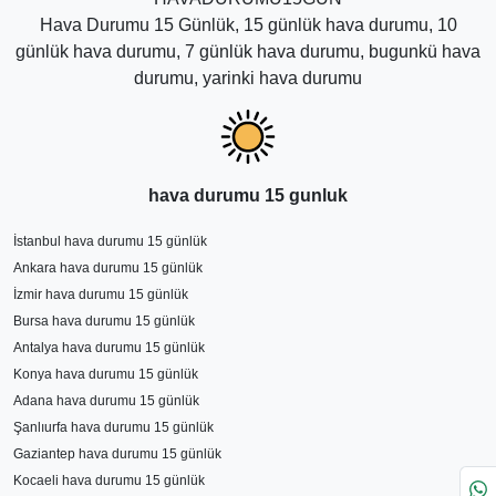
Hava Durumu 15 Günlük, 15 günlük hava durumu, 10
günlük hava durumu, 7 günlük hava durumu, bugunkü hava
durumu, yarinki hava durumu
hava durumu 15 gunluk
İstanbul hava durumu 15 günlük
Ankara hava durumu 15 günlük
İzmir hava durumu 15 günlük
Bursa hava durumu 15 günlük
Antalya hava durumu 15 günlük
Konya hava durumu 15 günlük
Adana hava durumu 15 günlük
Şanlıurfa hava durumu 15 günlük
Gaziantep hava durumu 15 günlük
Kocaeli hava durumu 15 günlük