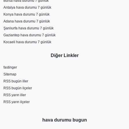
Bursa hava durumu 7 günlük
Antalya hava durumu 7 günlük
Konya hava durumu 7 günlük
Adana hava durumu 7 günlük
Şanlıurfa hava durumu 7 günlük
Gaziantep hava durumu 7 günlük
Kocaeli hava durumu 7 günlük
Diğer Linkler
fastinger
Sitemap
RSS bugün iller
RSS bugün ilçeler
RSS yarın iller
RSS yarın ilçeler
hava durumu bugun