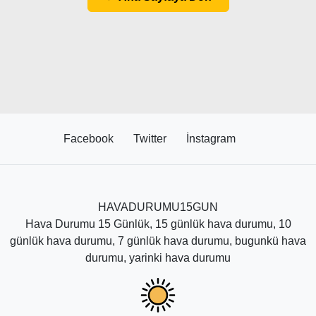
Facebook
Twitter
İnstagram
HAVADURUMU15GUN
Hava Durumu 15 Günlük, 15 günlük hava durumu, 10
günlük hava durumu, 7 günlük hava durumu, bugunkü hava
durumu, yarinki hava durumu