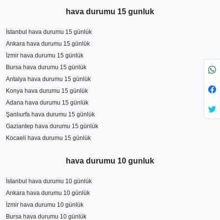
hava durumu 15 gunluk
İstanbul hava durumu 15 günlük
Ankara hava durumu 15 günlük
İzmir hava durumu 15 günlük
Bursa hava durumu 15 günlük
Antalya hava durumu 15 günlük
Konya hava durumu 15 günlük
Adana hava durumu 15 günlük
Şanlıurfa hava durumu 15 günlük
Gaziantep hava durumu 15 günlük
Kocaeli hava durumu 15 günlük
hava durumu 10 gunluk
İstanbul hava durumu 10 günlük
Ankara hava durumu 10 günlük
İzmir hava durumu 10 günlük
Bursa hava durumu 10 günlük