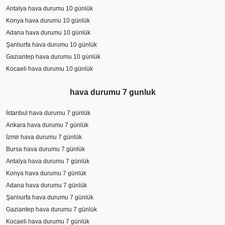
Antalya hava durumu 10 günlük
Konya hava durumu 10 günlük
Adana hava durumu 10 günlük
Şanlıurfa hava durumu 10 günlük
Gaziantep hava durumu 10 günlük
Kocaeli hava durumu 10 günlük
hava durumu 7 gunluk
İstanbul hava durumu 7 günlük
Ankara hava durumu 7 günlük
İzmir hava durumu 7 günlük
Bursa hava durumu 7 günlük
Antalya hava durumu 7 günlük
Konya hava durumu 7 günlük
Adana hava durumu 7 günlük
Şanlıurfa hava durumu 7 günlük
Gaziantep hava durumu 7 günlük
Kocaeli hava durumu 7 günlük