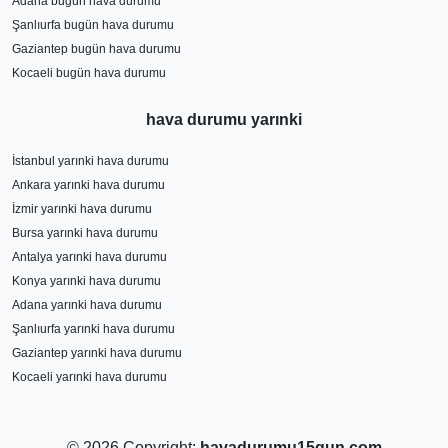
Adana bugün hava durumu
Şanlıurfa bugün hava durumu
Gaziantep bugün hava durumu
Kocaeli bugün hava durumu
hava durumu yarınki
İstanbul yarınki hava durumu
Ankara yarınki hava durumu
İzmir yarınki hava durumu
Bursa yarınki hava durumu
Antalya yarınki hava durumu
Konya yarınki hava durumu
Adana yarınki hava durumu
Şanlıurfa yarınki hava durumu
Gaziantep yarınki hava durumu
Kocaeli yarınki hava durumu
© 2026 Copyright:
havadurumu15gun.com