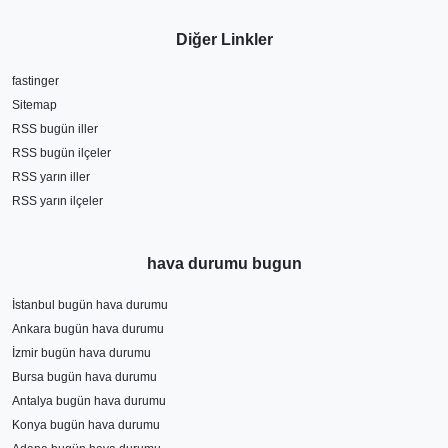
Diğer Linkler
fastinger
Sitemap
RSS bugün iller
RSS bugün ilçeler
RSS yarın iller
RSS yarın ilçeler
hava durumu bugun
İstanbul bugün hava durumu
Ankara bugün hava durumu
İzmir bugün hava durumu
Bursa bugün hava durumu
Antalya bugün hava durumu
Konya bugün hava durumu