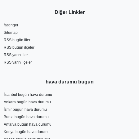
Diğer Linkler
fastinger
Sitemap
RSS bugün iller
RSS bugün ilçeler
RSS yarın iller
RSS yarın ilçeler
hava durumu bugun
İstanbul bugün hava durumu
Ankara bugün hava durumu
İzmir bugün hava durumu
Bursa bugün hava durumu
Antalya bugün hava durumu
Konya bugün hava durumu