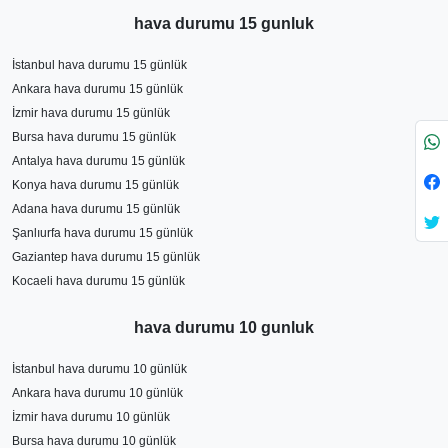
hava durumu 15 gunluk
İstanbul hava durumu 15 günlük
Ankara hava durumu 15 günlük
İzmir hava durumu 15 günlük
Bursa hava durumu 15 günlük
Antalya hava durumu 15 günlük
Konya hava durumu 15 günlük
Adana hava durumu 15 günlük
Şanlıurfa hava durumu 15 günlük
Gaziantep hava durumu 15 günlük
Kocaeli hava durumu 15 günlük
hava durumu 10 gunluk
İstanbul hava durumu 10 günlük
Ankara hava durumu 10 günlük
İzmir hava durumu 10 günlük
Bursa hava durumu 10 günlük