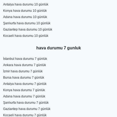
Antalya hava durumu 10 günlük
Konya hava durumu 10 günlük
Adana hava durumu 10 günlük
Şanlıurfa hava durumu 10 günlük
Gaziantep hava durumu 10 günlük
Kocaeli hava durumu 10 günlük
hava durumu 7 gunluk
İstanbul hava durumu 7 günlük
Ankara hava durumu 7 günlük
İzmir hava durumu 7 günlük
Bursa hava durumu 7 günlük
Antalya hava durumu 7 günlük
Konya hava durumu 7 günlük
Adana hava durumu 7 günlük
Şanlıurfa hava durumu 7 günlük
Gaziantep hava durumu 7 günlük
Kocaeli hava durumu 7 günlük