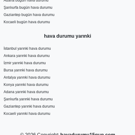
Adana bugün hava durumu
Şanlıurfa bugün hava durumu
Gaziantep bugün hava durumu
Kocaeli bugün hava durumu
hava durumu yarınki
İstanbul yarınki hava durumu
Ankara yarınki hava durumu
İzmir yarınki hava durumu
Bursa yarınki hava durumu
Antalya yarınki hava durumu
Konya yarınki hava durumu
Adana yarınki hava durumu
Şanlıurfa yarınki hava durumu
Gaziantep yarınki hava durumu
Kocaeli yarınki hava durumu
© 2026 Copyright:
havadurumu15gun.com