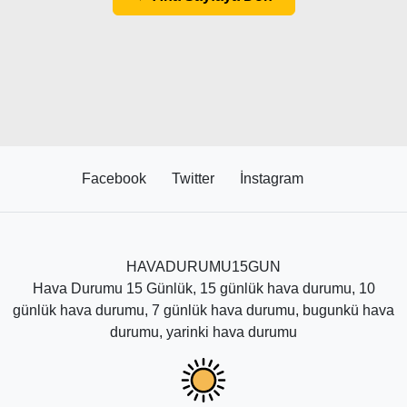
Facebook
Twitter
İnstagram
HAVADURUMU15GUN
Hava Durumu 15 Günlük, 15 günlük hava durumu, 10
günlük hava durumu, 7 günlük hava durumu, bugunkü hava
durumu, yarinki hava durumu