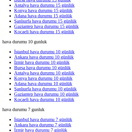
Antalya hava durumu 15 günlük
Konya hava durumu 15 günlük
Adana hava durumu 15 günlük
Şanlıurfa hava durumu 15 günlük
Gaziantep hava durumu 15 günlük
Kocaeli hava durumu 15 günlük
hava durumu 10 gunluk
İstanbul hava durumu 10 günlük
Ankara hava durumu 10 günlük
İzmir hava durumu 10 günlük
Bursa hava durumu 10 günlük
Antalya hava durumu 10 günlük
Konya hava durumu 10 günlük
Adana hava durumu 10 günlük
Şanlıurfa hava durumu 10 günlük
Gaziantep hava durumu 10 günlük
Kocaeli hava durumu 10 günlük
hava durumu 7 gunluk
İstanbul hava durumu 7 günlük
Ankara hava durumu 7 günlük
İzmir hava durumu 7 günlük