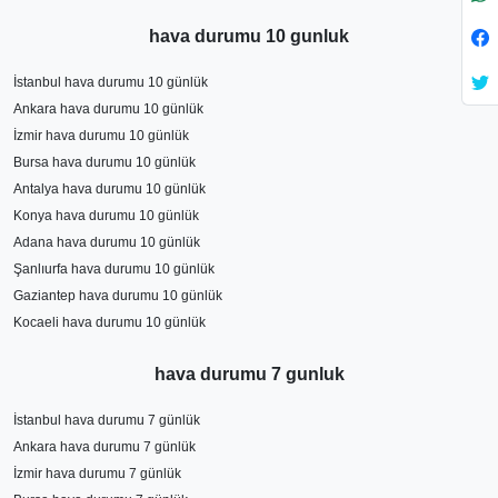
hava durumu 10 gunluk
İstanbul hava durumu 10 günlük
Ankara hava durumu 10 günlük
İzmir hava durumu 10 günlük
Bursa hava durumu 10 günlük
Antalya hava durumu 10 günlük
Konya hava durumu 10 günlük
Adana hava durumu 10 günlük
Şanlıurfa hava durumu 10 günlük
Gaziantep hava durumu 10 günlük
Kocaeli hava durumu 10 günlük
hava durumu 7 gunluk
İstanbul hava durumu 7 günlük
Ankara hava durumu 7 günlük
İzmir hava durumu 7 günlük