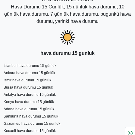
Hava Durumu 15 Günlük, 15 günlük hava durumu, 10
günlük hava durumu, 7 günlük hava durumu, bugunkü hava
durumu, yarinki hava durumu
hava durumu 15 gunluk
İstanbul hava durumu 15 günlük
Ankara hava durumu 15 günlük
İzmir hava durumu 15 günlük
Bursa hava durumu 15 günlük
Antalya hava durumu 15 günlük
Konya hava durumu 15 günlük
Adana hava durumu 15 günlük
Şanlıurfa hava durumu 15 günlük
Gaziantep hava durumu 15 günlük
Kocaeli hava durumu 15 günlük