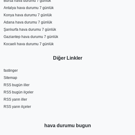
Bursa hava durumu 7 günlük
Antalya hava durumu 7 günlük
Konya hava durumu 7 günlük
Adana hava durumu 7 günlük
Şanlıurfa hava durumu 7 günlük
Gaziantep hava durumu 7 günlük
Kocaeli hava durumu 7 günlük
Diğer Linkler
fastinger
Sitemap
RSS bugün iller
RSS bugün ilçeler
RSS yarın iller
RSS yarın ilçeler
hava durumu bugun