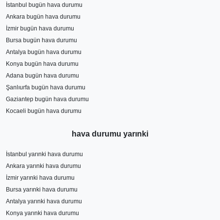
İstanbul bugün hava durumu
Ankara bugün hava durumu
İzmir bugün hava durumu
Bursa bugün hava durumu
Antalya bugün hava durumu
Konya bugün hava durumu
Adana bugün hava durumu
Şanlıurfa bugün hava durumu
Gaziantep bugün hava durumu
Kocaeli bugün hava durumu
hava durumu yarınki
İstanbul yarınki hava durumu
Ankara yarınki hava durumu
İzmir yarınki hava durumu
Bursa yarınki hava durumu
Antalya yarınki hava durumu
Konya yarınki hava durumu