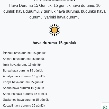
Hava Durumu 15 Günlük, 15 günlük hava durumu, 10
günlük hava durumu, 7 günlük hava durumu, bugunkü hava
durumu, yarinki hava durumu
hava durumu 15 gunluk
İstanbul hava durumu 15 günlük
Ankara hava durumu 15 günlük
İzmir hava durumu 15 günlük
Bursa hava durumu 15 günlük
Antalya hava durumu 15 günlük
Konya hava durumu 15 günlük
Adana hava durumu 15 günlük
Şanlıurfa hava durumu 15 günlük
Gaziantep hava durumu 15 günlük
Kocaeli hava durumu 15 günlük