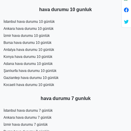
hava durumu 10 gunluk
İstanbul hava durumu 10 günlük
Ankara hava durumu 10 günlük
İzmir hava durumu 10 günlük
Bursa hava durumu 10 günlük
Antalya hava durumu 10 günlük
Konya hava durumu 10 günlük
Adana hava durumu 10 günlük
Şanlıurfa hava durumu 10 günlük
Gaziantep hava durumu 10 günlük
Kocaeli hava durumu 10 günlük
hava durumu 7 gunluk
İstanbul hava durumu 7 günlük
Ankara hava durumu 7 günlük
İzmir hava durumu 7 günlük