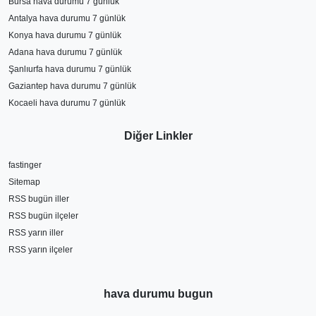
Bursa hava durumu 7 günlük
Antalya hava durumu 7 günlük
Konya hava durumu 7 günlük
Adana hava durumu 7 günlük
Şanlıurfa hava durumu 7 günlük
Gaziantep hava durumu 7 günlük
Kocaeli hava durumu 7 günlük
Diğer Linkler
fastinger
Sitemap
RSS bugün iller
RSS bugün ilçeler
RSS yarın iller
RSS yarın ilçeler
hava durumu bugun