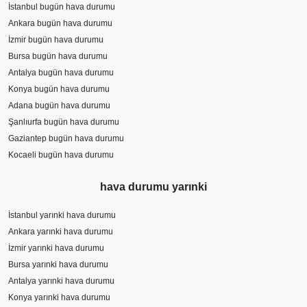
İstanbul bugün hava durumu
Ankara bugün hava durumu
İzmir bugün hava durumu
Bursa bugün hava durumu
Antalya bugün hava durumu
Konya bugün hava durumu
Adana bugün hava durumu
Şanlıurfa bugün hava durumu
Gaziantep bugün hava durumu
Kocaeli bugün hava durumu
hava durumu yarınki
İstanbul yarınki hava durumu
Ankara yarınki hava durumu
İzmir yarınki hava durumu
Bursa yarınki hava durumu
Antalya yarınki hava durumu
Konya yarınki hava durumu