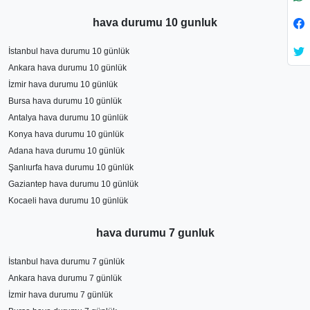
hava durumu 10 gunluk
İstanbul hava durumu 10 günlük
Ankara hava durumu 10 günlük
İzmir hava durumu 10 günlük
Bursa hava durumu 10 günlük
Antalya hava durumu 10 günlük
Konya hava durumu 10 günlük
Adana hava durumu 10 günlük
Şanlıurfa hava durumu 10 günlük
Gaziantep hava durumu 10 günlük
Kocaeli hava durumu 10 günlük
hava durumu 7 gunluk
İstanbul hava durumu 7 günlük
Ankara hava durumu 7 günlük
İzmir hava durumu 7 günlük