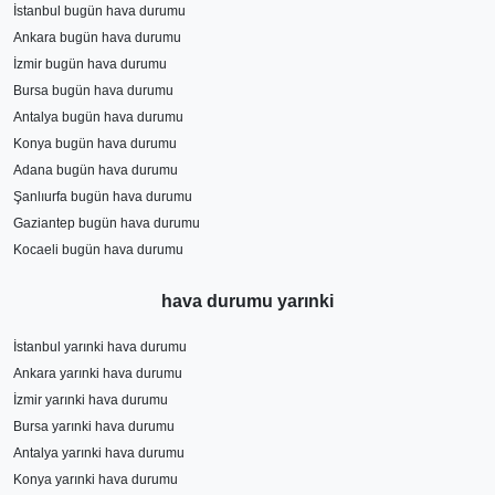
İstanbul bugün hava durumu
Ankara bugün hava durumu
İzmir bugün hava durumu
Bursa bugün hava durumu
Antalya bugün hava durumu
Konya bugün hava durumu
Adana bugün hava durumu
Şanlıurfa bugün hava durumu
Gaziantep bugün hava durumu
Kocaeli bugün hava durumu
hava durumu yarınki
İstanbul yarınki hava durumu
Ankara yarınki hava durumu
İzmir yarınki hava durumu
Bursa yarınki hava durumu
Antalya yarınki hava durumu
Konya yarınki hava durumu