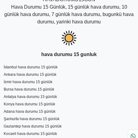
Hava Durumu 15 Günlük, 15 günlük hava durumu, 10
günlük hava durumu, 7 günlük hava durumu, bugunkü hava
durumu, yarinki hava durumu
hava durumu 15 gunluk
İstanbul hava durumu 15 günlük
Ankara hava durumu 15 günlük
İzmir hava durumu 15 günlük
Bursa hava durumu 15 günlük
Antalya hava durumu 15 günlük
Konya hava durumu 15 günlük
Adana hava durumu 15 günlük
Şanlıurfa hava durumu 15 günlük
Gaziantep hava durumu 15 günlük
Kocaeli hava durumu 15 günlük