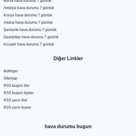
Bursa hava durumu 7 günlük
Antalya hava durumu 7 günlük
Konya hava durumu 7 günlük
Adana hava durumu 7 günlük
Şanlıurfa hava durumu 7 günlük
Gaziantep hava durumu 7 günlük
Kocaeli hava durumu 7 günlük
Diğer Linkler
fastinger
Sitemap
RSS bugün iller
RSS bugün ilçeler
RSS yarın iller
RSS yarın ilçeler
hava durumu bugun