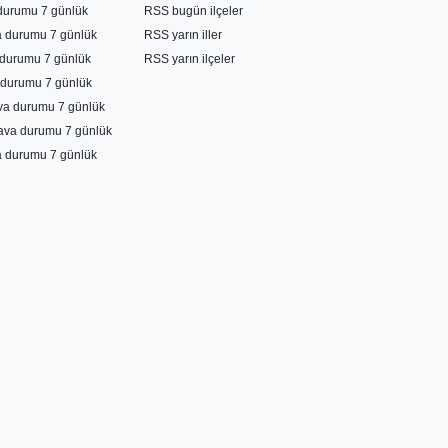
durumu 7 günlük
RSS bugün ilçeler
a durumu 7 günlük
RSS yarın iller
durumu 7 günlük
RSS yarın ilçeler
durumu 7 günlük
ava durumu 7 günlük
ava durumu 7 günlük
a durumu 7 günlük