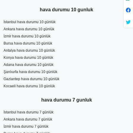
hava durumu 10 gunluk
İstanbul hava durumu 10 günlük
Ankara hava durumu 10 günlük
İzmir hava durumu 10 günlük
Bursa hava durumu 10 günlük
Antalya hava durumu 10 günlük
Konya hava durumu 10 günlük
Adana hava durumu 10 günlük
Şanlıurfa hava durumu 10 günlük
Gaziantep hava durumu 10 günlük
Kocaeli hava durumu 10 günlük
hava durumu 7 gunluk
İstanbul hava durumu 7 günlük
Ankara hava durumu 7 günlük
İzmir hava durumu 7 günlük