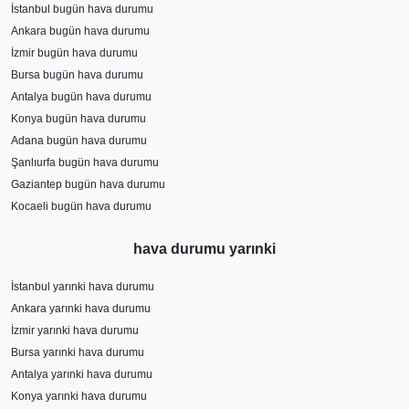
İstanbul bugün hava durumu
Ankara bugün hava durumu
İzmir bugün hava durumu
Bursa bugün hava durumu
Antalya bugün hava durumu
Konya bugün hava durumu
Adana bugün hava durumu
Şanlıurfa bugün hava durumu
Gaziantep bugün hava durumu
Kocaeli bugün hava durumu
hava durumu yarınki
İstanbul yarınki hava durumu
Ankara yarınki hava durumu
İzmir yarınki hava durumu
Bursa yarınki hava durumu
Antalya yarınki hava durumu
Konya yarınki hava durumu