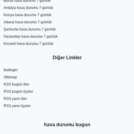
Bursa hava durumu 7 günlük
Antalya hava durumu 7 günlük
Konya hava durumu 7 günlük
Adana hava durumu 7 günlük
Şanlıurfa hava durumu 7 günlük
Gaziantep hava durumu 7 günlük
Kocaeli hava durumu 7 günlük
Diğer Linkler
fastinger
Sitemap
RSS bugün iller
RSS bugün ilçeler
RSS yarın iller
RSS yarın ilçeler
hava durumu bugun