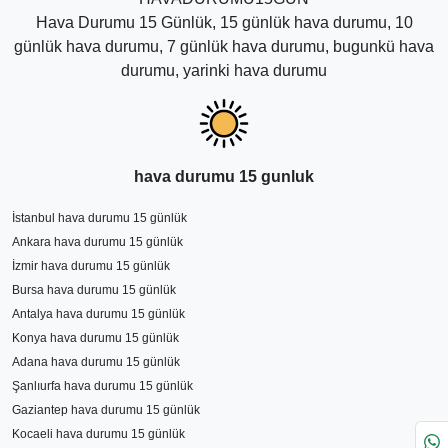
Hava Durumu 15 Günlük, 15 günlük hava durumu, 10
günlük hava durumu, 7 günlük hava durumu, bugunkü hava
durumu, yarinki hava durumu
hava durumu 15 gunluk
İstanbul hava durumu 15 günlük
Ankara hava durumu 15 günlük
İzmir hava durumu 15 günlük
Bursa hava durumu 15 günlük
Antalya hava durumu 15 günlük
Konya hava durumu 15 günlük
Adana hava durumu 15 günlük
Şanlıurfa hava durumu 15 günlük
Gaziantep hava durumu 15 günlük
Kocaeli hava durumu 15 günlük