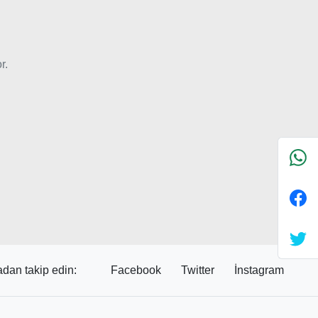
r.
dan takip edin:
Facebook
Twitter
İnstagram