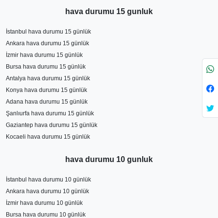
hava durumu 15 gunluk
İstanbul hava durumu 15 günlük
Ankara hava durumu 15 günlük
İzmir hava durumu 15 günlük
Bursa hava durumu 15 günlük
Antalya hava durumu 15 günlük
Konya hava durumu 15 günlük
Adana hava durumu 15 günlük
Şanlıurfa hava durumu 15 günlük
Gaziantep hava durumu 15 günlük
Kocaeli hava durumu 15 günlük
hava durumu 10 gunluk
İstanbul hava durumu 10 günlük
Ankara hava durumu 10 günlük
İzmir hava durumu 10 günlük
Bursa hava durumu 10 günlük