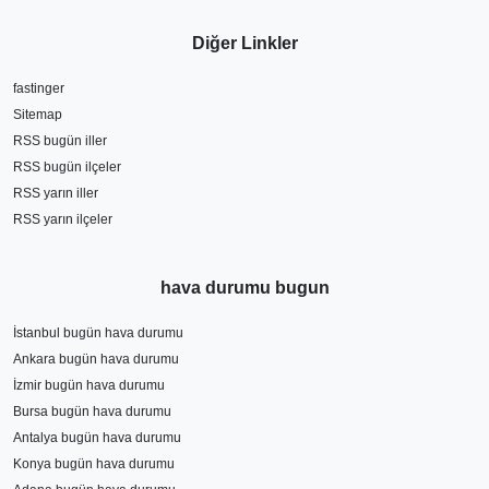
Diğer Linkler
fastinger
Sitemap
RSS bugün iller
RSS bugün ilçeler
RSS yarın iller
RSS yarın ilçeler
hava durumu bugun
İstanbul bugün hava durumu
Ankara bugün hava durumu
İzmir bugün hava durumu
Bursa bugün hava durumu
Antalya bugün hava durumu
Konya bugün hava durumu