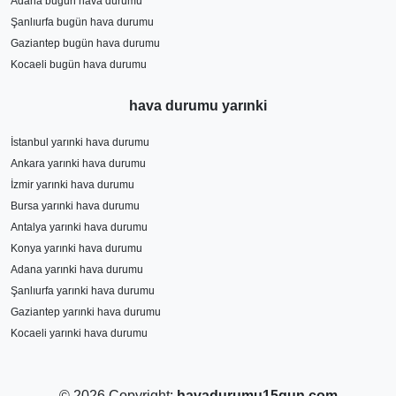
Adana bugün hava durumu
Şanlıurfa bugün hava durumu
Gaziantep bugün hava durumu
Kocaeli bugün hava durumu
hava durumu yarınki
İstanbul yarınki hava durumu
Ankara yarınki hava durumu
İzmir yarınki hava durumu
Bursa yarınki hava durumu
Antalya yarınki hava durumu
Konya yarınki hava durumu
Adana yarınki hava durumu
Şanlıurfa yarınki hava durumu
Gaziantep yarınki hava durumu
Kocaeli yarınki hava durumu
© 2026 Copyright:
havadurumu15gun.com