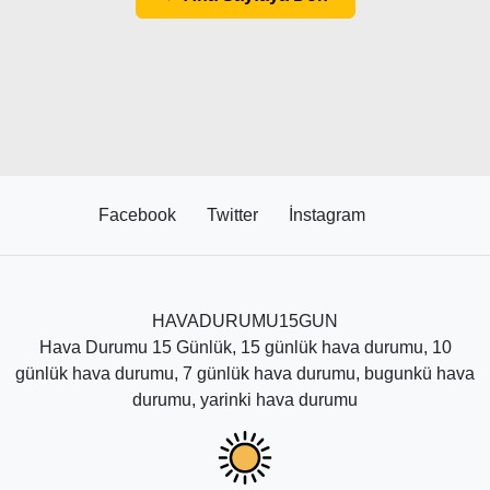
Facebook
Twitter
İnstagram
HAVADURUMU15GUN
Hava Durumu 15 Günlük, 15 günlük hava durumu, 10
günlük hava durumu, 7 günlük hava durumu, bugunkü hava
durumu, yarinki hava durumu