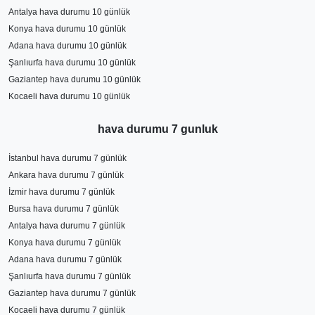
Antalya hava durumu 10 günlük
Konya hava durumu 10 günlük
Adana hava durumu 10 günlük
Şanlıurfa hava durumu 10 günlük
Gaziantep hava durumu 10 günlük
Kocaeli hava durumu 10 günlük
hava durumu 7 gunluk
İstanbul hava durumu 7 günlük
Ankara hava durumu 7 günlük
İzmir hava durumu 7 günlük
Bursa hava durumu 7 günlük
Antalya hava durumu 7 günlük
Konya hava durumu 7 günlük
Adana hava durumu 7 günlük
Şanlıurfa hava durumu 7 günlük
Gaziantep hava durumu 7 günlük
Kocaeli hava durumu 7 günlük